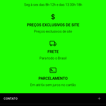
Seg à sex das 8h-12h e das 13:30h-18h
PREÇOS EXCLUSIVOS DE SITE
Preços exclusivos de site
FRETE
Para todo o Brasil
PARCELAMENTO
Em até 6x sem juros no cartão
CONTATO