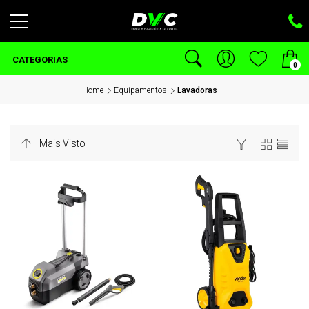
CATEGORIAS
0
Home
Equipamentos
Lavadoras