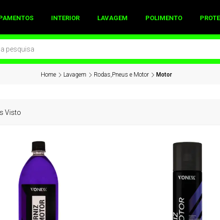
IPAMENTOS
INTERIOR
LAVAGEM
POLIMENTO
PROTE
Home
Lavagem
Rodas,Pneus e Motor
Motor